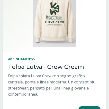
ABBIGLIAMENTO
Felpa Lutva - Crew Cream
Felpa chiara Lutva Crew con segno grafico
centrale, ponte e linea moderna. Un concept piu
streetwear, pensato per una linea giovane e
contemporanea.