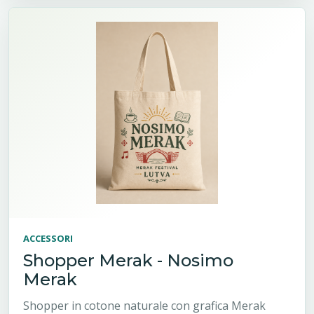
ACCESSORI
Shopper Merak - Nosimo
Merak
Shopper in cotone naturale con grafica Merak