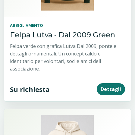
ABBIGLIAMENTO
Felpa Lutva - Dal 2009 Green
Felpa verde con grafica Lutva Dal 2009, ponte e
dettagli ornamentali. Un concept caldo e
identitario per volontari, soci e amici dell
associazione.
Su richiesta
Dettagli