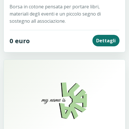
Borsa in cotone pensata per portare libri,
materiali degli eventi e un piccolo segno di
sostegno all associazione.
0 euro
Dettagli