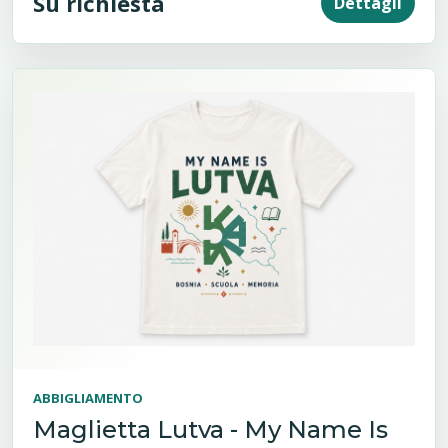
Su richiesta
Dettagli
ABBIGLIAMENTO
Maglietta Lutva - My Name Is