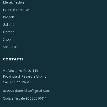
Merak Festival
Eventi e iniziative
Progetti
Galleria
Libreria
Shop
Sostienici
CONTATTI
Via Vincenzo Rossi 119
Provincia di Pesaro e Urbino
CAP 61122, Italia
associazione.lutva@gmail.com
Codice Fiscale 90036510411