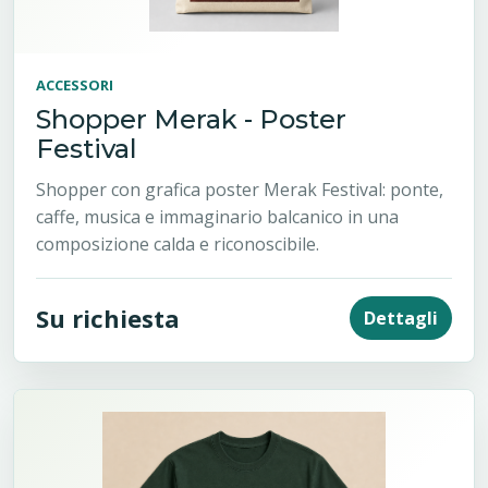
ACCESSORI
Shopper Merak - Poster
Festival
Shopper con grafica poster Merak Festival: ponte,
caffe, musica e immaginario balcanico in una
composizione calda e riconoscibile.
Su richiesta
Dettagli