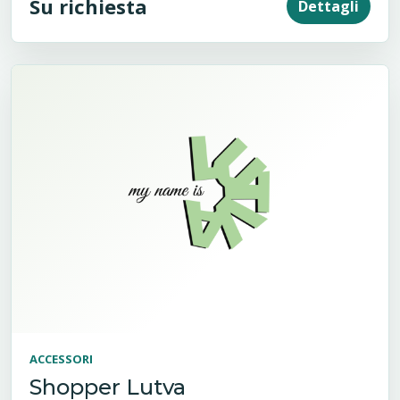
Su richiesta
Dettagli
ACCESSORI
Shopper Lutva