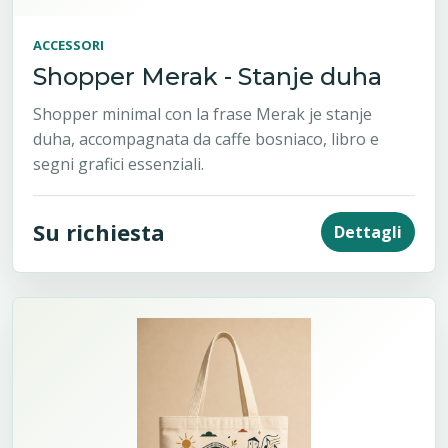
ACCESSORI
Shopper Merak - Stanje duha
Shopper minimal con la frase Merak je stanje
duha, accompagnata da caffe bosniaco, libro e
segni grafici essenziali.
Su richiesta
Dettagli