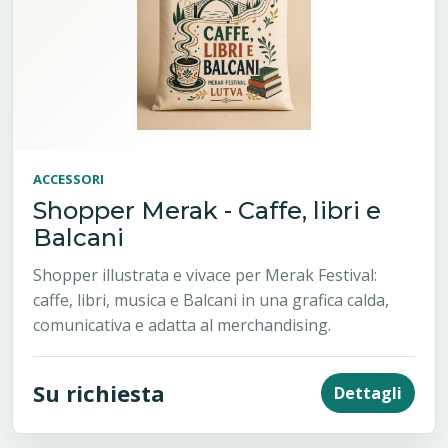
ACCESSORI
Shopper Merak - Caffe, libri e
Balcani
Shopper illustrata e vivace per Merak Festival:
caffe, libri, musica e Balcani in una grafica calda,
comunicativa e adatta al merchandising.
Su richiesta
Dettagli