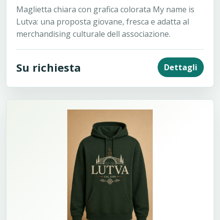
Maglietta chiara con grafica colorata My name is
Lutva: una proposta giovane, fresca e adatta al
merchandising culturale dell associazione.
Su richiesta
Dettagli