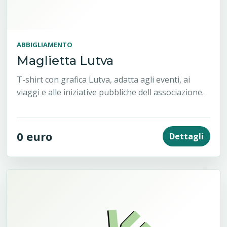
ABBIGLIAMENTO
Maglietta Lutva
T-shirt con grafica Lutva, adatta agli eventi, ai
viaggi e alle iniziative pubbliche dell associazione.
0 euro
Dettagli