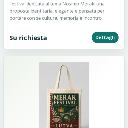
Festival dedicata al tema Nosimo Merak: una
proposta identitaria, elegante e pensata per
portare con se cultura, memoria e incontro.
Su richiesta
Dettagli