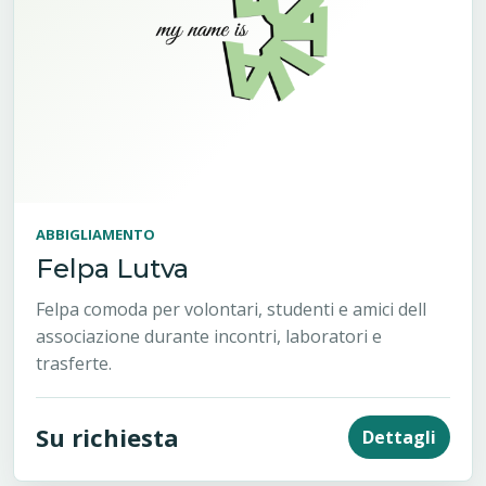
ABBIGLIAMENTO
Felpa Lutva
Felpa comoda per volontari, studenti e amici dell
associazione durante incontri, laboratori e
trasferte.
Su richiesta
Dettagli