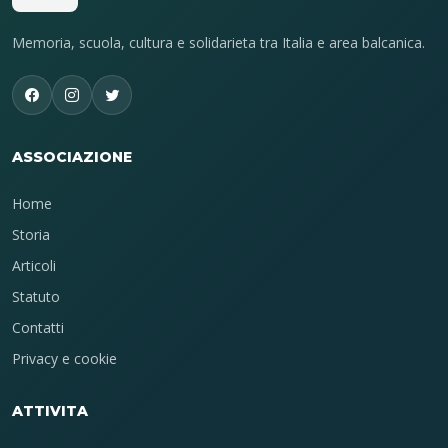
Memoria, scuola, cultura e solidarieta tra Italia e area balcanica.
ASSOCIAZIONE
Home
Storia
Articoli
Statuto
Contatti
Privacy e cookie
ATTIVITA