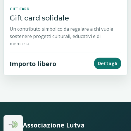
GIFT CARD
Gift card solidale
Un contributo simbolico da regalare a chi vuole
sostenere progetti culturali, educativi e di
memoria.
Importo libero
Dettagli
Associazione Lutva