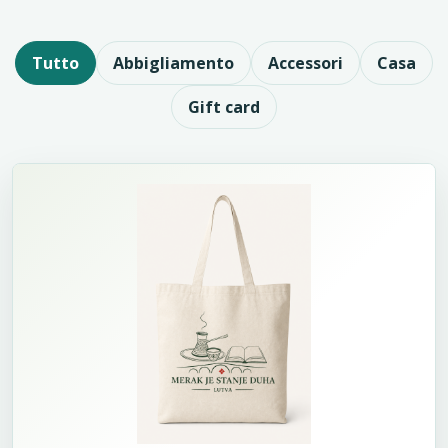
Tutto
Abbigliamento
Accessori
Casa
Gift card