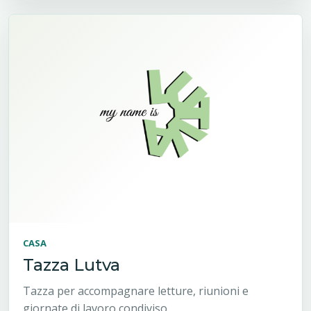
CASA
Tazza Lutva
Tazza per accompagnare letture, riunioni e
giornate di lavoro condiviso.