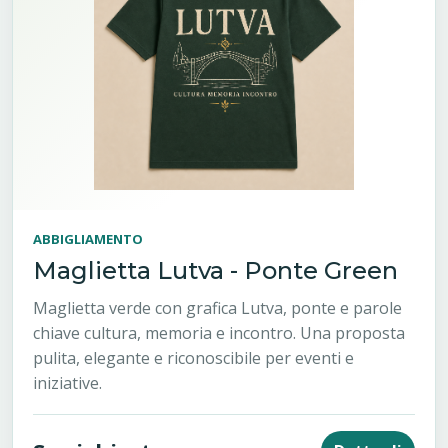
ABBIGLIAMENTO
Maglietta Lutva - Ponte Green
Maglietta verde con grafica Lutva, ponte e parole
chiave cultura, memoria e incontro. Una proposta
pulita, elegante e riconoscibile per eventi e
iniziative.