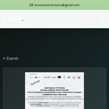
associazione.lutva@gmail.com
Lutva
.
Eventi