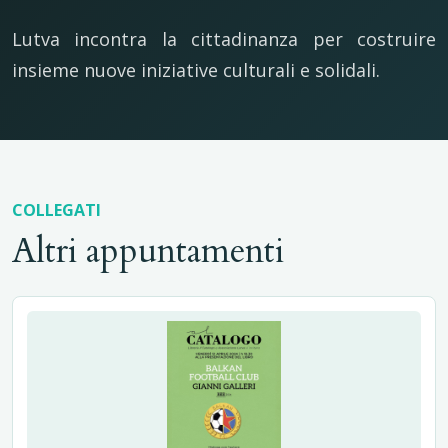
Lutva incontra la cittadinanza per costruire
insieme nuove iniziative culturali e solidali.
COLLEGATI
Altri appuntamenti