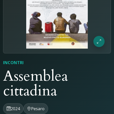
INCONTRI
Assemblea
cittadina
2024
Pesaro