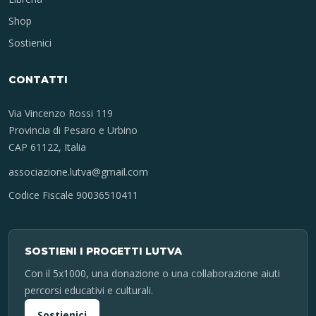
Shop
Sostienici
CONTATTI
Via Vincenzo Rossi 119
Provincia di Pesaro e Urbino
CAP 61122, Italia
associazione.lutva@gmail.com
Codice Fiscale 90036510411
SOSTIENI I PROGETTI LUTVA
Con il 5x1000, una donazione o una collaborazione aiuti
percorsi educativi e culturali.
Sostienici