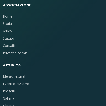
ASSOCIAZIONE
Home
Storia
Articoli
Statuto
Contatti
Privacy e cookie
ATTIVITA
Merak Festival
Eventi e iniziative
Progetti
Galleria
Libreria