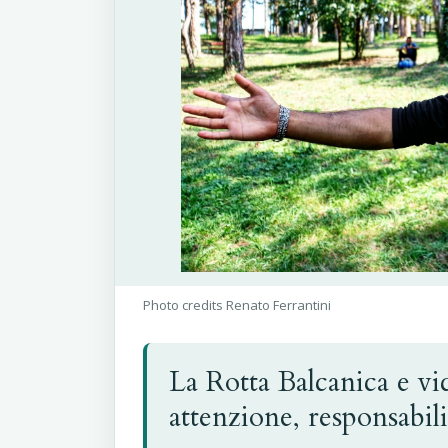
Photo credits Renato Ferrantini
La Rotta Balcanica e vic
attenzione, responsabil