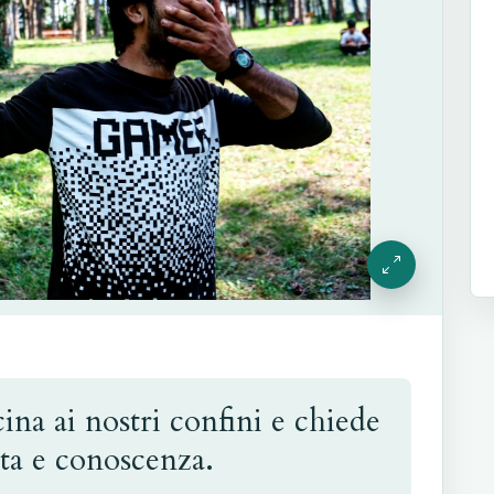
ina ai nostri confini e chiede
ita e conoscenza.